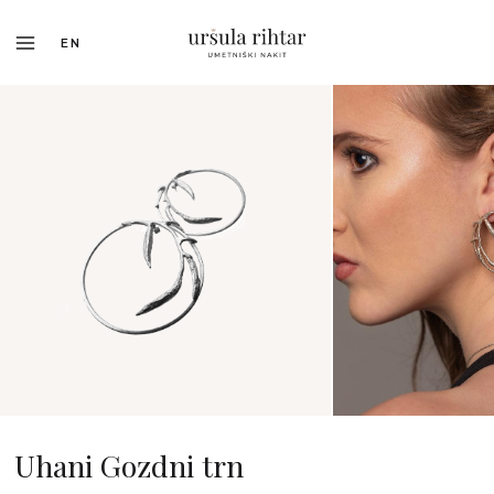
EN
Uhani Gozdni trn