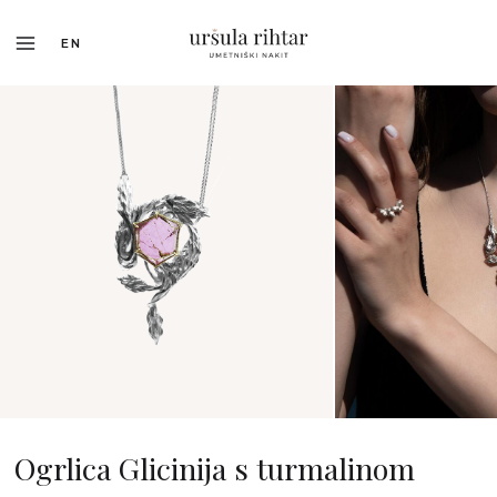
EN
Ogrlica Glicinija s turmalinom