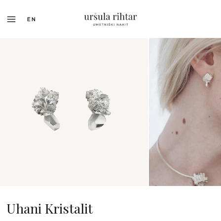
EN
Uhani Kristalit