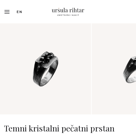
EN
Temni kristalni pečatni prstan